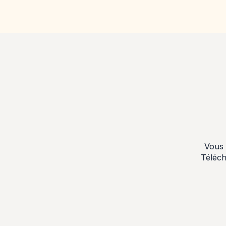
Vous 
Téléch