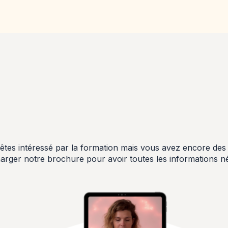
êtes intéressé par la formation mais vous avez encore des
arger notre brochure pour avoir toutes les informations n