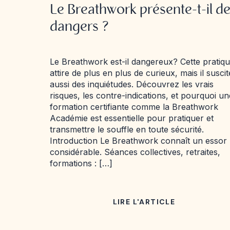
Le Breathwork présente-t-il d
dangers ?
Le Breathwork est-il dangereux? Cette pratiq
attire de plus en plus de curieux, mais il suscit
aussi des inquiétudes. Découvrez les vrais
risques, les contre-indications, et pourquoi un
formation certifiante comme la Breathwork
Académie est essentielle pour pratiquer et
transmettre le souffle en toute sécurité.
Introduction Le Breathwork connaît un essor
considérable. Séances collectives, retraites,
formations : […]
LIRE L'ARTICLE