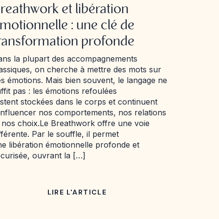
reathwork et libération
motionnelle : une clé de
ransformation profonde
ans la plupart des accompagnements
assiques, on cherche à mettre des mots sur
s émotions. Mais bien souvent, le langage ne
ffit pas : les émotions refoulées
stent stockées dans le corps et continuent
influencer nos comportements, nos relations
 nos choix.Le Breathwork offre une voie
fférente. Par le souffle, il permet
e libération émotionnelle profonde et
curisée, ouvrant la […]
LIRE L'ARTICLE