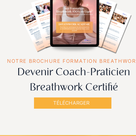
NOTRE BROCHURE FORMATION BREATHWOR
Devenir Coach-Praticien
Breathwork Certifié
TÉLÉCHARGER