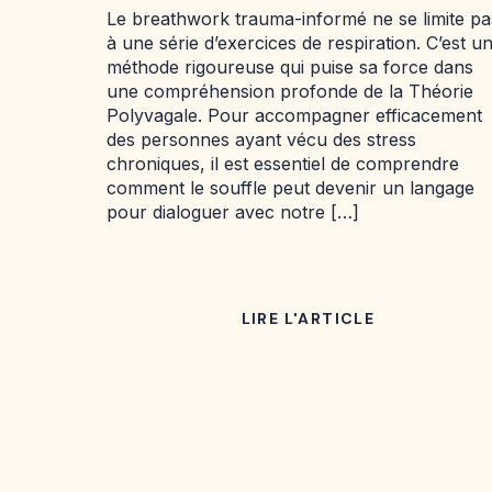
Guérison
Le breathwork trauma-informé ne se limite pa
à une série d’exercices de respiration. C’est u
méthode rigoureuse qui puise sa force dans
une compréhension profonde de la Théorie
Polyvagale. Pour accompagner efficacement
des personnes ayant vécu des stress
chroniques, il est essentiel de comprendre
comment le souffle peut devenir un langage
pour dialoguer avec notre […]
LIRE L'ARTICLE