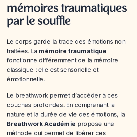
mémoires traumatiques
par le souffle
Le corps garde la trace des émotions non
traitées. La
mémoire traumatique
fonctionne différemment de la mémoire
classique : elle est sensorielle et
émotionnelle.
Le breathwork permet d’accéder à ces
couches profondes. En comprenant la
nature et la durée de vie des émotions, la
Breathwork Académie
propose une
méthode qui permet de libérer ces