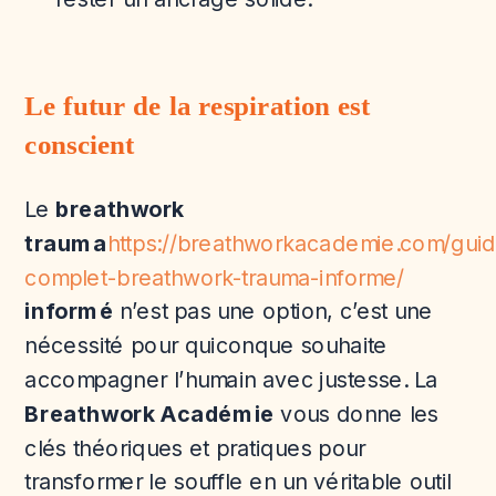
Le futur de la respiration est
conscient
Le
breathwork
trauma
https://breathworkacademie.com/gui
complet-breathwork-trauma-informe/
informé
n’est pas une option, c’est une
nécessité pour quiconque souhaite
accompagner l’humain avec justesse. La
Breathwork Académie
vous donne les
clés théoriques et pratiques pour
transformer le souffle en un véritable outil