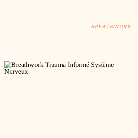
BREATHWORK