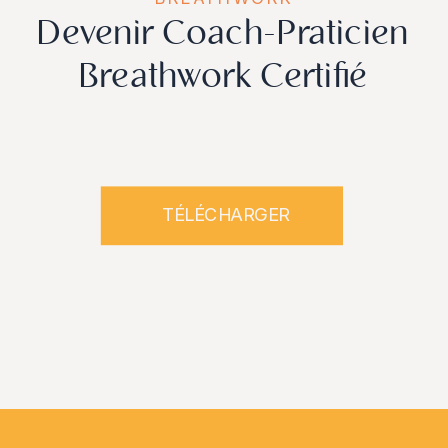
Devenir Coach-Praticien
Breathwork Certifié
TÉLÉCHARGER