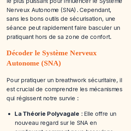
le plus puissant pour influencer le Système
Nerveux Autonome (SNA). Cependant,
sans les bons outils de sécurisation, une
séance peut rapidement faire basculer un
pratiquant hors de sa zone de confort.
Décoder le Système Nerveux
Autonome (SNA)
Pour pratiquer un breathwork sécuritaire, il
est crucial de comprendre les mécanismes
qui régissent notre survie :
La Théorie Polyvagale
: Elle offre un
nouveau regard sur le SNA en