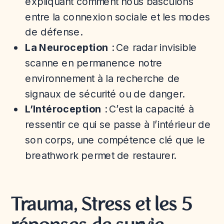
expliquant comment nous basculons
entre la connexion sociale et les modes
de défense.
La Neuroception
: Ce radar invisible
scanne en permanence notre
environnement à la recherche de
signaux de sécurité ou de danger.
L’Intéroception
: C’est la capacité à
ressentir ce qui se passe à l’intérieur de
son corps, une compétence clé que le
breathwork permet de restaurer.
Trauma, Stress et les 5