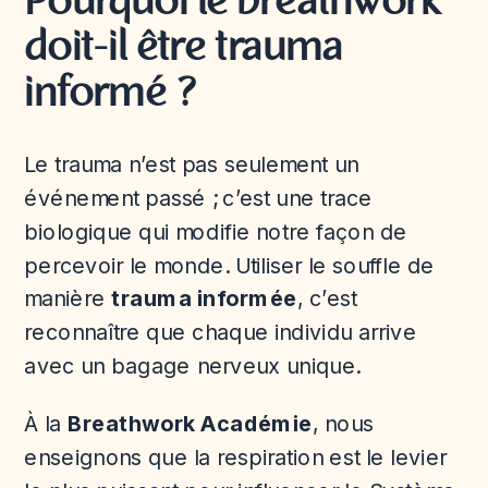
Pourquoi le breathwork
doit-il être trauma
informé ?
Le trauma n’est pas seulement un
événement passé ; c’est une trace
biologique qui modifie notre façon de
percevoir le monde. Utiliser le souffle de
manière
trauma informée
, c’est
reconnaître que chaque individu arrive
avec un bagage nerveux unique.
À la
Breathwork Académie
, nous
enseignons que la respiration est le levier