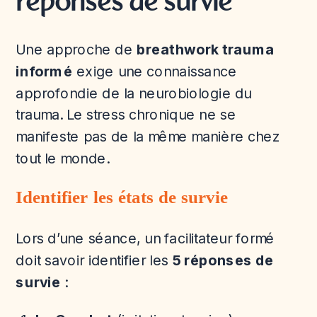
réponses de survie
Une approche de
breathwork trauma
informé
exige une connaissance
approfondie de la neurobiologie du
trauma. Le stress chronique ne se
manifeste pas de la même manière chez
tout le monde.
Identifier les états de survie
Lors d’une séance, un facilitateur formé
doit savoir identifier les
5 réponses de
survie
: