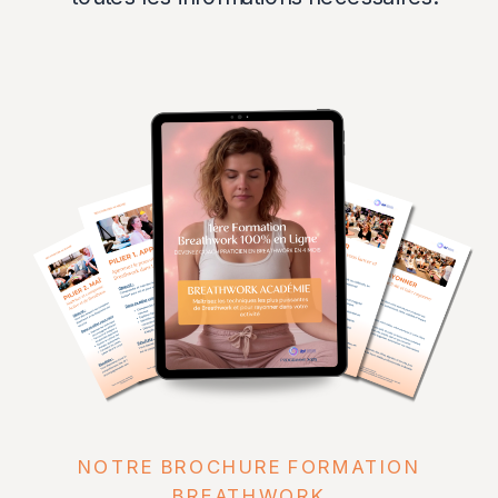
NOTRE BROCHURE FORMATION
BREATHWORK