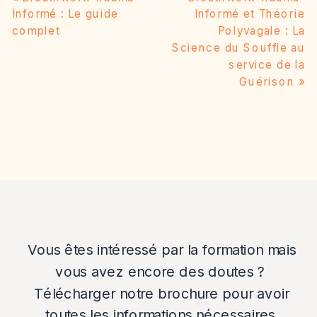
Informé : Le guide
Informé et Théorie
complet
Polyvagale : La
Science du Souffle au
service de la
Guérison
»
Vous êtes intéressé par la formation mais
vous avez encore des doutes ?
Télécharger notre brochure pour avoir
toutes les informations nécessaires.