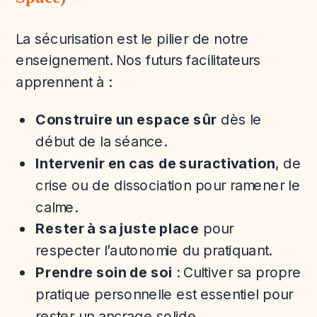
La sécurisation est le pilier de notre
enseignement. Nos futurs facilitateurs
apprennent à :
Construire un espace sûr
dès le
début de la séance.
Intervenir en cas de suractivation
, de
crise ou de dissociation pour ramener le
calme.
Rester à sa juste place
pour
respecter l’autonomie du pratiquant.
Prendre soin de soi
: Cultiver sa propre
pratique personnelle est essentiel pour
rester un ancrage solide.