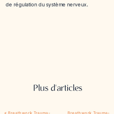
de régulation du système nerveux.
Plus d'articles
«
Breathwork Trauma-
Breathwork Trauma-