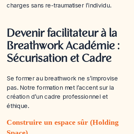
charges sans re-traumatiser l’individu.
Devenir facilitateur à la
Breathwork Académie :
Sécurisation et Cadre
Se former au breathwork ne s’improvise
pas. Notre formation met l’accent sur la
création d’un cadre professionnel et
éthique.
Construire un espace sûr (Holding
Space)