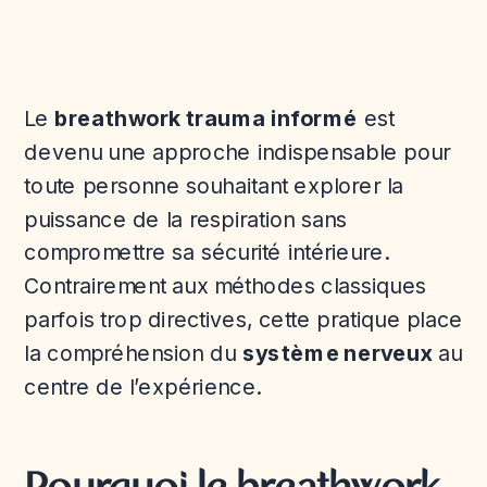
Le
breathwork trauma informé
est
devenu une approche indispensable pour
toute personne souhaitant explorer la
puissance de la respiration sans
compromettre sa sécurité intérieure.
Contrairement aux méthodes classiques
parfois trop directives, cette pratique place
la compréhension du
système nerveux
au
centre de l’expérience.