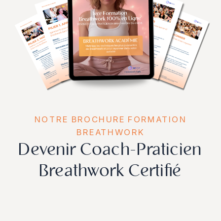
NOTRE BROCHURE FORMATION
BREATHWORK
Devenir Coach-Praticien
Breathwork Certifié