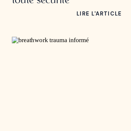
toute sécurité
LIRE L'ARTICLE