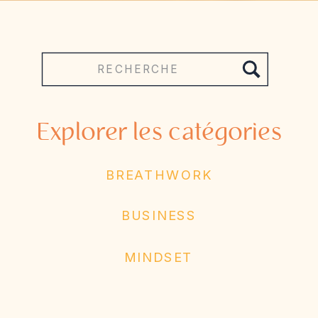
Search
for:
Explorer les catégories
BREATHWORK
BUSINESS
MINDSET