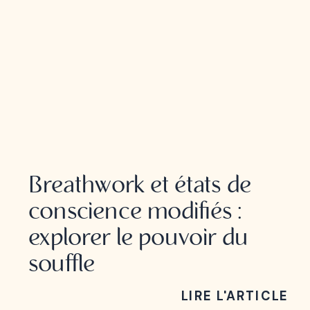
BREATHWORK
Breathwork et états de
conscience modifiés :
explorer le pouvoir du
souffle
LIRE L'ARTICLE