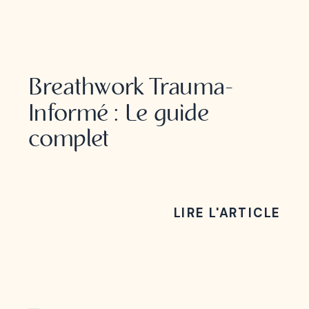
BREATHWORK
Breathwork Trauma-
Informé : Le guide
complet
LIRE L'ARTICLE