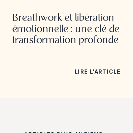
BREATHWORK
Breathwork et libération
émotionnelle : une clé de
transformation profonde
LIRE L'ARTICLE