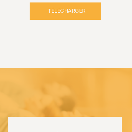
TÉLÉCHARGER