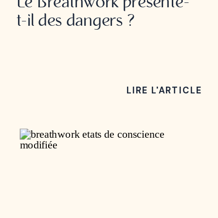
Le Breathwork présente-
t-il des dangers ?
LIRE L'ARTICLE