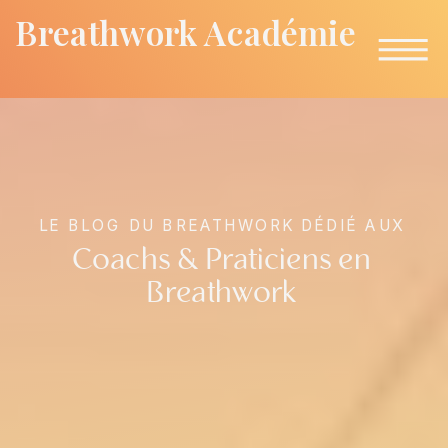
Breathwork Académie
LE BLOG DU BREATHWORK DÉDIÉ AUX
Coachs & Praticiens en
Breathwork