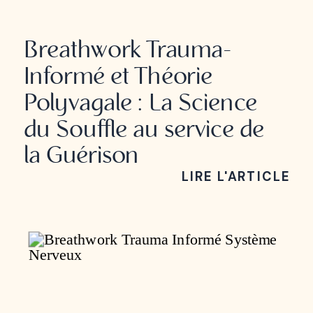
BREATHWORK
Breathwork Trauma-
Informé et Théorie
Polyvagale : La Science
du Souffle au service de
la Guérison
LIRE L'ARTICLE