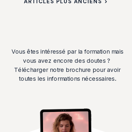
ARTICLES PLUS ANCIENS >
Vous êtes intéressé par la formation mais
vous avez encore des doutes ?
Télécharger notre brochure pour avoir
toutes les informations nécessaires.