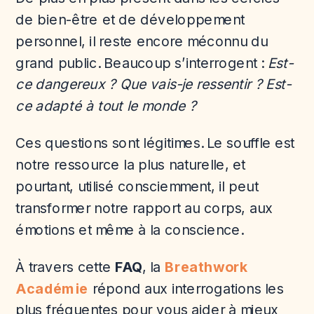
de bien-être et de développement
personnel, il reste encore méconnu du
grand public. Beaucoup s’interrogent :
Est-
ce dangereux ? Que vais-je ressentir ? Est-
ce adapté à tout le monde ?
Ces questions sont légitimes. Le souffle est
notre ressource la plus naturelle, et
pourtant, utilisé consciemment, il peut
transformer notre rapport au corps, aux
émotions et même à la conscience.
À travers cette
FAQ
, la
Breathwork
Académie
répond aux interrogations les
plus fréquentes pour vous aider à mieux