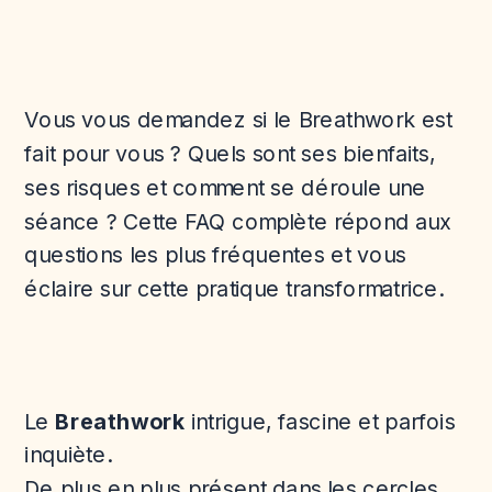
Vous vous demandez si le Breathwork est
fait pour vous ? Quels sont ses bienfaits,
ses risques et comment se déroule une
séance ? Cette FAQ complète répond aux
questions les plus fréquentes et vous
éclaire sur cette pratique transformatrice.
Le
Breathwork
intrigue, fascine et parfois
inquiète.
De plus en plus présent dans les cercles