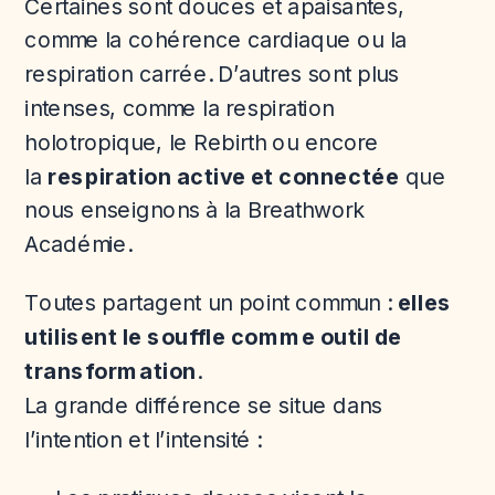
Certaines sont douces et apaisantes,
comme la cohérence cardiaque ou la
respiration carrée. D’autres sont plus
intenses, comme la respiration
holotropique, le Rebirth ou encore
la
respiration active et connectée
que
nous enseignons à la Breathwork
Académie.
Toutes partagent un point commun :
elles
utilisent le souffle comme outil de
transformation
.
La grande différence se situe dans
l’intention et l’intensité :