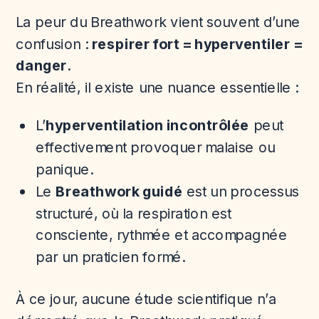
La peur du Breathwork vient souvent d’une
confusion :
respirer fort = hyperventiler =
danger
.
En réalité, il existe une nuance essentielle :
L’
hyperventilation incontrôlée
peut
effectivement provoquer malaise ou
panique.
Le
Breathwork guidé
est un processus
structuré, où la respiration est
consciente, rythmée et accompagnée
par un praticien formé.
À ce jour, aucune étude scientifique n’a