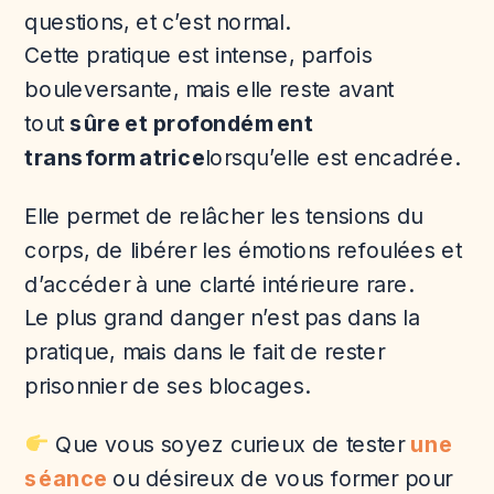
questions, et c’est normal.
Cette pratique est intense, parfois
bouleversante, mais elle reste avant
tout
sûre et profondément
transformatrice
lorsqu’elle est encadrée.
Elle permet de relâcher les tensions du
corps, de libérer les émotions refoulées et
d’accéder à une clarté intérieure rare.
Le plus grand danger n’est pas dans la
pratique, mais dans le fait de rester
prisonnier de ses blocages.
Que vous soyez curieux de tester
une
séance
ou désireux de vous former pour