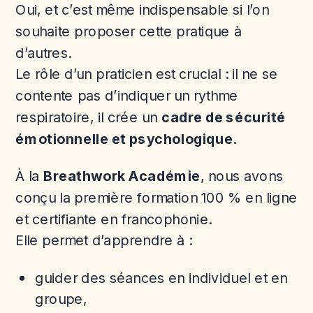
Oui, et c’est même indispensable si l’on
souhaite proposer cette pratique à
d’autres.
Le rôle d’un praticien est crucial : il ne se
contente pas d’indiquer un rythme
respiratoire, il crée un
cadre de sécurité
émotionnelle et psychologique
.
À la
Breathwork Académie
, nous avons
conçu la première formation 100 % en ligne
et certifiante en francophonie.
Elle permet d’apprendre à :
guider des séances en individuel et en
groupe,