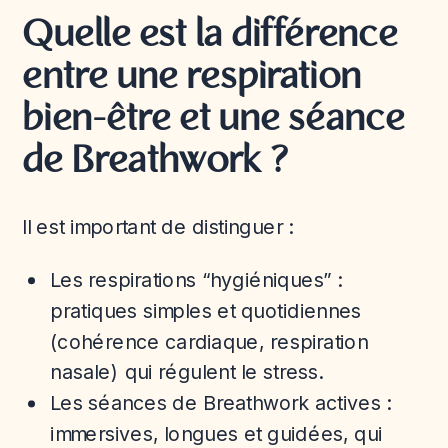
Quelle est la différence
entre une respiration
bien-être et une séance
de Breathwork ?
Il est important de distinguer :
Les respirations “hygiéniques” :
pratiques simples et quotidiennes
(cohérence cardiaque, respiration
nasale) qui régulent le stress.
Les séances de Breathwork actives :
immersives, longues et guidées, qui