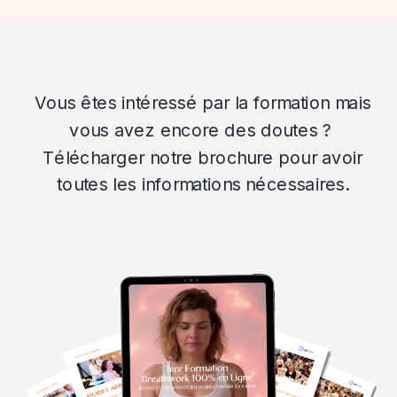
Vous êtes intéressé par la formation mais
vous avez encore des doutes ?
Télécharger notre brochure pour avoir
toutes les informations nécessaires.