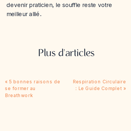
devenir praticien, le souffle reste votre
meilleur allié.
Plus d'articles
«
5 bonnes raisons de
Respiration Circulaire
se former au
: Le Guide Complet
»
Breathwork