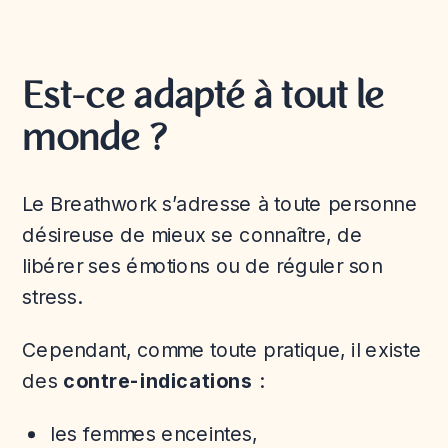
Est-ce adapté à tout le
monde ?
Le Breathwork s’adresse à toute personne
désireuse de mieux se connaître, de
libérer ses émotions ou de réguler son
stress.
Cependant, comme toute pratique, il existe
des
contre-indications
:
les femmes enceintes,