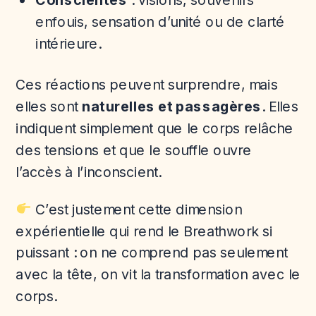
enfouis, sensation d’unité ou de clarté
intérieure.
Ces réactions peuvent surprendre, mais
elles sont
naturelles et passagères
. Elles
indiquent simplement que le corps relâche
des tensions et que le souffle ouvre
l’accès à l’inconscient.
C’est justement cette dimension
expérientielle qui rend le Breathwork si
puissant : on ne comprend pas seulement
avec la tête, on vit la transformation avec le
corps.