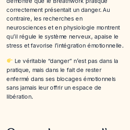
démontré que le Breathwork pratiqué
correctement présentait un danger. Au
contraire, les recherches en
neurosciences et en physiologie montrent
qu’il régule le système nerveux, apaise le
stress et favorise l’intégration émotionnelle.
Le véritable “danger” n’est pas dans la
pratique, mais dans le fait de rester
enfermé dans ses blocages émotionnels
sans jamais leur offrir un espace de
libération.