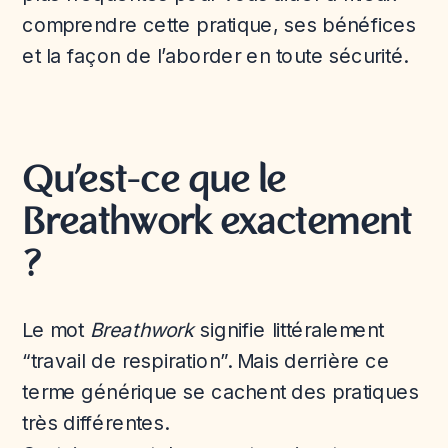
comprendre cette pratique, ses bénéfices
et la façon de l’aborder en toute sécurité.
Qu’est-ce que le
Breathwork exactement
?
Le mot
Breathwork
signifie littéralement
“travail de respiration”. Mais derrière ce
terme générique se cachent des pratiques
très différentes.