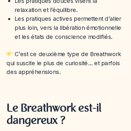
Les pratiques douces visent la
relaxation et l’équilibre.
Les pratiques actives permettent d’aller
plus loin, vers la libération émotionnelle
et les états de conscience modifiés.
C’est ce deuxième type de Breathwork
qui suscite le plus de curiosité… et parfois
des appréhensions.
Le Breathwork est-il
dangereux ?