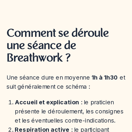
Comment se déroule
une séance de
Breathwork ?
Une séance dure en moyenne
1h à 1h30
et
suit généralement ce schéma :
Accueil et explication
: le praticien
présente le déroulement, les consignes
et les éventuelles contre-indications.
Respiration active
: le participant