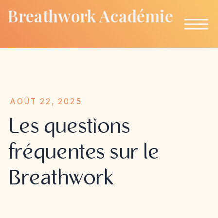
Breathwork Académie
AOÛT 22, 2025
Les questions
fréquentes sur le
Breathwork