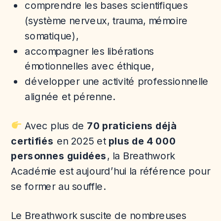
comprendre les bases scientifiques
(système nerveux, trauma, mémoire
somatique),
accompagner les libérations
émotionnelles avec éthique,
développer une activité professionnelle
alignée et pérenne.
Avec plus de
70 praticiens déjà
certifiés
en 2025 et
plus de 4 000
personnes guidées
, la Breathwork
Académie est aujourd’hui la référence pour
se former au souffle.
Le Breathwork suscite de nombreuses