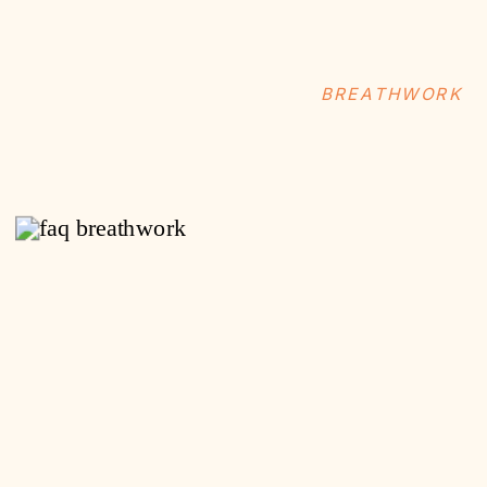
BREATHWORK