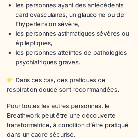
les personnes ayant des antécédents
cardiovasculaires, un glaucome ou de
l’hypertension sévère,
les personnes asthmatiques sévères ou
épileptiques,
les personnes atteintes de pathologies
psychiatriques graves.
Dans ces cas, des pratiques de
respiration douce sont recommandées.
Pour toutes les autres personnes, le
Breathwork peut être une découverte
transformatrice, à condition d’être pratiqué
dans un cadre sécurisé.