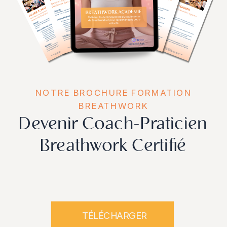
NOTRE BROCHURE FORMATION
BREATHWORK
Devenir Coach-Praticien
Breathwork Certifié
TÉLÉCHARGER