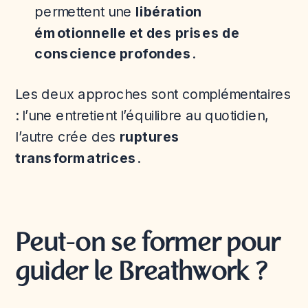
permettent une
libération
émotionnelle et des prises de
conscience profondes
.
Les deux approches sont complémentaires
: l’une entretient l’équilibre au quotidien,
l’autre crée des
ruptures
transformatrices
.
Peut-on se former pour
guider le Breathwork ?