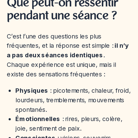
Que peut-on ressentir
pendant une séance ?
C’est l’une des questions les plus
fréquentes, et la réponse est simple :
il n’y
a pas deux séances identiques
.
Chaque expérience est unique, mais il
existe des sensations fréquentes :
Physiques
: picotements, chaleur, froid,
lourdeurs, tremblements, mouvements
spontanés.
Émotionnelles
: rires, pleurs, colère,
joie, sentiment de paix.
Conscientes
: visions, souvenirs