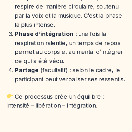
respire de manière circulaire, soutenu
par la voix et la musique. C’est la phase
la plus intense.
Phase d’intégration
: une fois la
respiration ralentie, un temps de repos
permet au corps et au mental d’intégrer
ce qui a été vécu.
Partage
(facultatif) : selon le cadre, le
participant peut verbaliser ses ressentis.
Ce processus crée un équilibre :
intensité – libération – intégration.